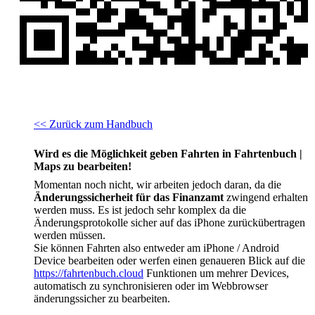
<< Zurück zum Handbuch
Wird es die Möglichkeit geben Fahrten in Fahrtenbuch |
Maps zu bearbeiten!
Momentan noch nicht, wir arbeiten jedoch daran, da die
Änderungssicherheit für das Finanzamt
zwingend erhalten
werden muss. Es ist jedoch sehr komplex da die
Änderungsprotokolle sicher auf das iPhone zurückübertragen
werden müssen.
Sie können Fahrten also entweder am iPhone / Android
Device bearbeiten oder werfen einen genaueren Blick auf die
https://fahrtenbuch.cloud
Funktionen um mehrer Devices,
automatisch zu synchronisieren oder im Webbrowser
änderungssicher zu bearbeiten.