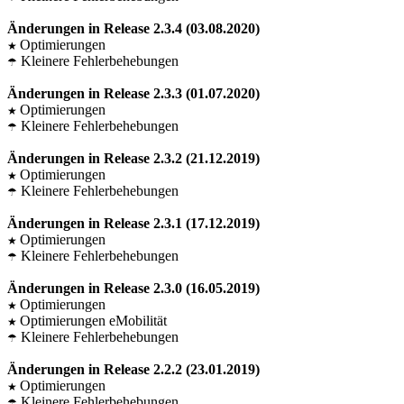
Änderungen in Release 2.3.4 (03.08.2020)
Optimierungen
★
Kleinere Fehlerbehebungen
☂
Änderungen in Release 2.3.3 (01.07.2020)
Optimierungen
★
Kleinere Fehlerbehebungen
☂
Änderungen in Release 2.3.2 (21.12.2019)
Optimierungen
★
Kleinere Fehlerbehebungen
☂
Änderungen in Release 2.3.1 (17.12.2019)
Optimierungen
★
Kleinere Fehlerbehebungen
☂
Änderungen in Release 2.3.0 (16.05.2019)
Optimierungen
★
Optimierungen eMobilität
★
Kleinere Fehlerbehebungen
☂
Änderungen in Release 2.2.2 (23.01.2019)
Optimierungen
★
Kleinere Fehlerbehebungen
☂