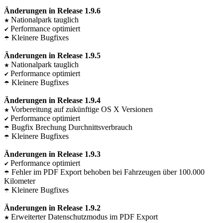
Änderungen in Release 1.9.6
Nationalpark tauglich
★
Performance optimiert
✔
Kleinere Bugfixes
☂
Änderungen in Release 1.9.5
Nationalpark tauglich
★
Performance optimiert
✔
Kleinere Bugfixes
☂
Änderungen in Release 1.9.4
Vorbereitung auf zukünftige OS X Versionen
★
Performance optimiert
✔
Bugfix Brechung Durchnittsverbrauch
☂
Kleinere Bugfixes
☂
Änderungen in Release 1.9.3
Performance optimiert
✔
Fehler im PDF Export behoben bei Fahrzeugen über 100.000
☂
Kilometer
Kleinere Bugfixes
☂
Änderungen in Release 1.9.2
Erweiterter Datenschutzmodus im PDF Export
★