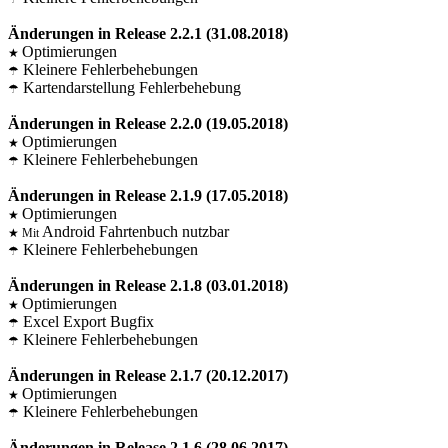
Änderungen in Release 2.2.1 (31.08.2018)
Optimierungen
★
Kleinere Fehlerbehebungen
☂
Kartendarstellung Fehlerbehebung
☂
Änderungen in Release 2.2.0 (19.05.2018)
Optimierungen
★
Kleinere Fehlerbehebungen
☂
Änderungen in Release 2.1.9 (17.05.2018)
Optimierungen
★
Android Fahrtenbuch nutzbar
★ Mit
Kleinere Fehlerbehebungen
☂
Änderungen in Release 2.1.8 (03.01.2018)
Optimierungen
★
Excel Export Bugfix
☂
Kleinere Fehlerbehebungen
☂
Änderungen in Release 2.1.7 (20.12.2017)
Optimierungen
★
Kleinere Fehlerbehebungen
☂
Änderungen in Release 2.1.6 (28.06.2017)