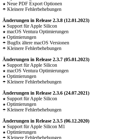
Neue PDF Export Optionen
★
Kleinere Fehlerbehebungen
☂
Änderungen in Release 2.3.8 (12.01.2023)
Support für Apple Silicon
★
macOS Ventura Optimierungen
★
Optimierungen
★
Bugfix ältere macOS Versionen
☂
Kleinere Fehlerbehebungen
☂
Änderungen in Release 2.3.7 (05.01.2023)
Support für Apple Silicon
★
macOS Ventura Optimierungen
★
Optimierungen
★
Kleinere Fehlerbehebungen
☂
Änderungen in Release 2.3.6 (24.07.2021)
Support für Apple Silicon
★
Optimierungen
★
Kleinere Fehlerbehebungen
☂
Änderungen in Release 2.3.5 (06.12.2020)
Support für Apple Silicon M1
★
Optimierungen
★
Kleinere Fehlerbehebungen
☂