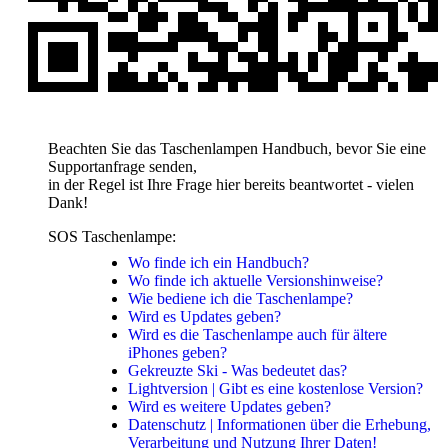
Beachten Sie das Taschenlampen Handbuch, bevor Sie eine
Supportanfrage senden,
in der Regel ist Ihre Frage hier bereits beantwortet - vielen
Dank!
SOS Taschenlampe:
Wo finde ich ein Handbuch?
Wo finde ich aktuelle Versionshinweise?
Wie bediene ich die Taschenlampe?
Wird es Updates geben?
Wird es die Taschenlampe auch für ältere
iPhones geben?
Gekreuzte Ski - Was bedeutet das?
Lightversion | Gibt es eine kostenlose Version?
Wird es weitere Updates geben?
Datenschutz | Informationen über die Erhebung,
Verarbeitung und Nutzung Ihrer Daten!