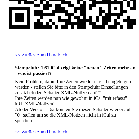
<< Zurück zum Handbuch
Stempeluhr 1.61 iCal zeigt keine "neuen" Zeiten mehr an
- was ist passiert?
Kein Problem, damit Ihre Zeiten wieder in iCal eingetragen
werden - stellen Sie bitte in den Stempeluhr Einstellungen
zusätzlich den Schalter XML-Notizen auf "1".
Ihre Zeiten werden nun wie gewohnt in iCal "mit erfasst" -
inkl. XML-Notizen!
Ab der Version 1.62 können Sie diesen Schalter wieder auf
"0" stellen um so die XML-Notizen nicht in iCal zu
speichern.
<< Zurück zum Handbuch