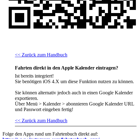
<< Zurück zum Handbuch
Fahrten direkt in den Apple Kalender eintragen?
Ist bereits integriert!
Sie benötigen iOS 4.X um diese Funktion nutzen zu können.
Sie können alternativ jedoch auch in einen Google Kalender
exportieren.
Über Menü > Kalender > abonnieren Google Kalender URL
und Passwort eingeben fertig!
<< Zurück zum Handbuch
Folge den Apps rund um Fahrtenbuch direkt auf: