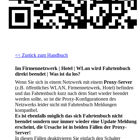
<< Zurück zum Handbuch
Im Firmennetzwerk | Hotel | WLan wird Fahrtenbuch
direkt beendet | Was ist da los?
Wenn Sie sich in einem Netzwerk mit einem
Proxy-Server
(z.B. öffentliches WLAN, Firmennetzwerk, Hotel) befinden
und das Fahrtenbuch kurz nach dem Start wieder beendet
werden sollte, so ist die Proxy-Konfigurationen des
Netzwerks leider nicht mit Fahrtenbuch Meldungen
kompatibel.
Es ist ebenfalls möglich das sich Fahrtenbuch nicht
beendet sondern nur immer wieder eine Update Meldung
erscheint, die Ursache ist in beiden Fällen der Proxy-
Server!
In diesen Fällen deaktivieren Sie einfach den Schalter