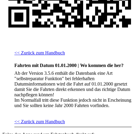
<< Zurück zum Handbuch
Fahrten mit Datum 01.01.2000 | Wo kommen die her?
Ab der Version 3.5.6 enthält die Datenbank eine Art
"selbstreparatur Funktion" bei fehlerhaften
Datumsinformationen wird die Fahrt auf 01.01.2000 gesetzt
damit Sie die Fahrten direkt erkennen und das richtige Datum
nachpflegen können!
Im Normalfall tritt diese Funktion jedoch nicht in Erscheinung
und Sie sollten keine Jahr 2000 Fahrten vorfinden.
<< Zurück zum Handbuch